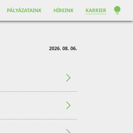
PÁLYÁZATAINK
HÍREINK
KARRIER
2026. 08. 06.